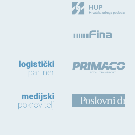
logistički
partner
medijski
pokrovitelj