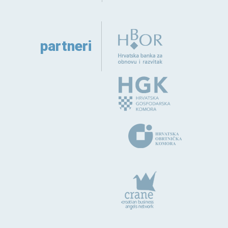
partneri