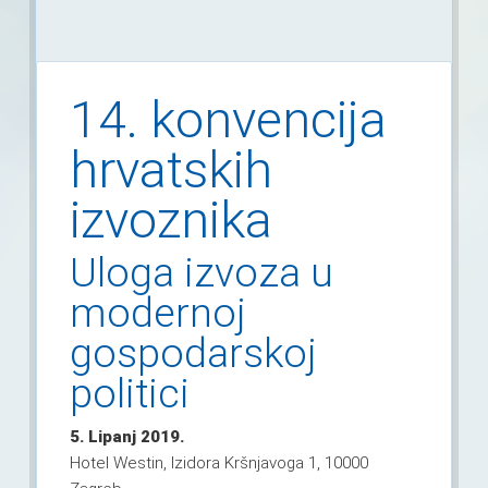
14. konvencija
hrvatskih
izvoznika
Uloga izvoza u
modernoj
gospodarskoj
politici
5. Lipanj 2019.
Hotel Westin, Izidora Kršnjavoga 1, 10000