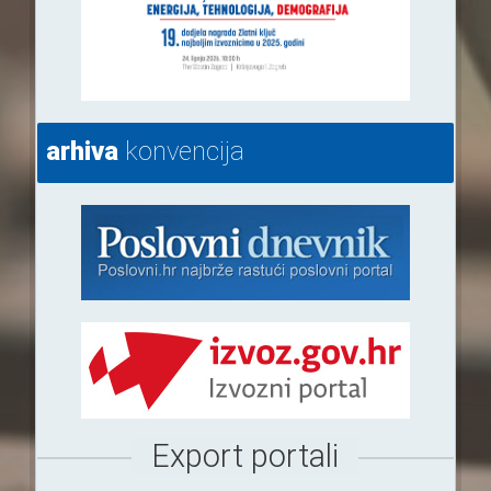
arhiva
konvencija
Export portali