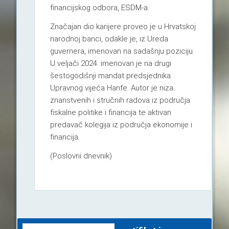
financijskog odbora, ESDM-a.
Značajan dio karijere proveo je u Hrvatskoj
narodnoj banci, odakle je, iz Ureda
guvernera, imenovan na sadašnju poziciju.
U veljači 2024. imenovan je na drugi
šestogodišnji mandat predsjednika
Upravnog vijeća Hanfe. Autor je niza
znanstvenih i stručnih radova iz područja
fiskalne politike i financija te aktivan
predavač kolegija iz područja ekonomije i
financija.
(Poslovni dnevnik)