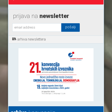
prijava na
newsletter
arhiva newslettera