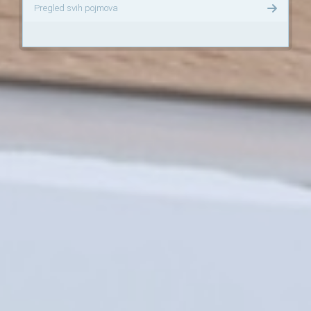
Pregled svih pojmova