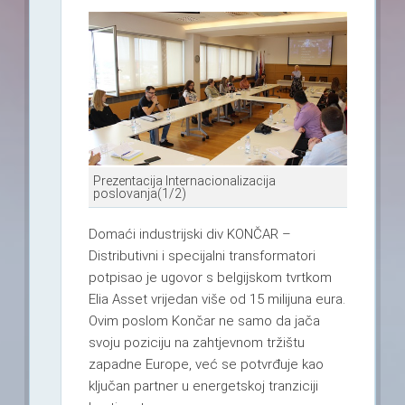
Prezentacija Internacionalizacija
poslovanja(1/2)
Domaći industrijski div KONČAR –
Distributivni i specijalni transformatori
potpisao je ugovor s belgijskom tvrtkom
Elia Asset vrijedan više od 15 milijuna eura.
Ovim poslom Končar ne samo da jača
svoju poziciju na zahtjevnom tržištu
zapadne Europe, već se potvrđuje kao
ključan partner u energetskoj tranziciji