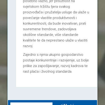
posebno važno, jer prisutnost na
svjetskom tržištu tjera svakog
proizvođača i pružatelja usluge da ulaže u
povećanje vlastite produktivnosti i
konkurentnosti, da bude inovativan, prati
suvremene trendove, zadovoljava
okolišne standarde, više standarde
kvalitete te da neprestano ulaže u vlastiti
razvoj.
Zajedno s njima ukupno gospodarstvo
postaje konkurentnije i razvijenije, uz bolje
prilike za zapošljavanje, razvoj kadrova te
rast plaća i životnog standarda.