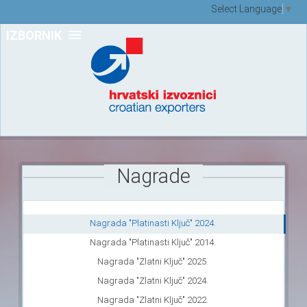
Select Language
▼
IZBORNIK
Nagrade
Nagrada "Platinasti Ključ" 2024.
Nagrada "Platinasti Ključ" 2014.
Nagrada "Zlatni Ključ" 2025.
Nagrada "Zlatni Ključ" 2024.
Nagrada "Zlatni Ključ" 2022.