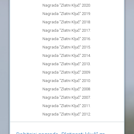
Nagrada "Zlatni Ključ" 2020.
Nagrada "Zlatni Ključ" 2019.
Nagrada "Zlatni Ključ" 2018.
Nagrada "Zlatni Ključ" 2017.
Nagrada "Zlatni Ključ" 2016.
Nagrada "Zlatni Ključ" 2015.
Nagrada "Zlatni Ključ" 2014.
Nagrada "Zlatni Ključ" 2013.
Nagrada "Zlatni Ključ" 2009.
Nagrada "Zlatni Ključ" 2010.
Nagrada "Zlatni Ključ" 2008.
Nagrada "Zlatni Ključ" 2007.
Nagrada "Zlatni Ključ" 2011.
Nagrada "Zlatni Ključ" 2012.