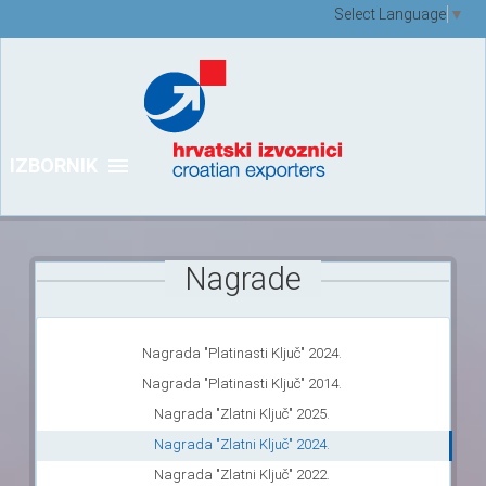
Select Language
▼
IZBORNIK
Nagrade
Nagrada "Platinasti Ključ" 2024.
Nagrada "Platinasti Ključ" 2014.
Nagrada "Zlatni Ključ" 2025.
Nagrada "Zlatni Ključ" 2024.
Nagrada "Zlatni Ključ" 2022.