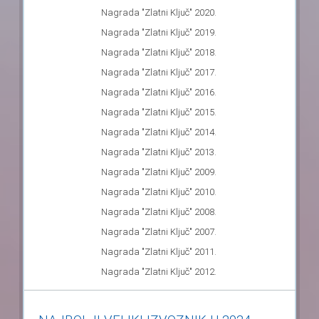
Nagrada "Zlatni Ključ" 2020.
Nagrada "Zlatni Ključ" 2019.
Nagrada "Zlatni Ključ" 2018.
Nagrada "Zlatni Ključ" 2017.
Nagrada "Zlatni Ključ" 2016.
Nagrada "Zlatni Ključ" 2015.
Nagrada "Zlatni Ključ" 2014.
Nagrada "Zlatni Ključ" 2013.
Nagrada "Zlatni Ključ" 2009.
Nagrada "Zlatni Ključ" 2010.
Nagrada "Zlatni Ključ" 2008.
Nagrada "Zlatni Ključ" 2007.
Nagrada "Zlatni Ključ" 2011.
Nagrada "Zlatni Ključ" 2012.