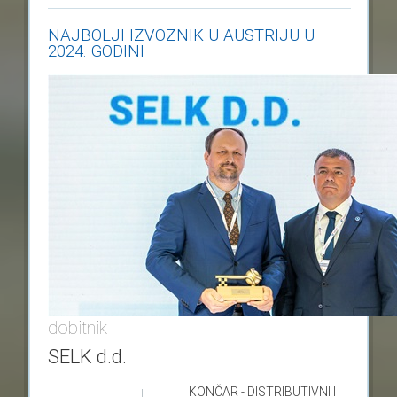
NAJBOLJI IZVOZNIK U AUSTRIJU U
2024. GODINI
dobitnik
SELK d.d.
KONČAR - DISTRIBUTIVNI I