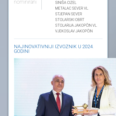
nominirani
SINIŠA CIZEL
METALAC SEVER VL.
STJEPAN SEVER
STOLARSKI OBRT
STOLARIJA JAKOPČIN VL.
VJEKOSLAV JAKOPČIN
NAJINOVATIVNIJI IZVOZNIK U 2024.
GODINI